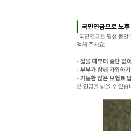
국민연금으로 노후
국민연금은 평생 동안 
억해 주세요:
- 젊을 때부터 중단 없
- 부부가 함께 가입하기
- 가능한 많은 보험료 
은 연금을 받을 수 있습