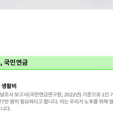
, 국민연금
 생활비
사 보고서(국민연금연구원, 2022년) 기준으로 1인 기준 
277만 원이 필요하다고 합니다. 이는 우리가 노후를 위해
니다.