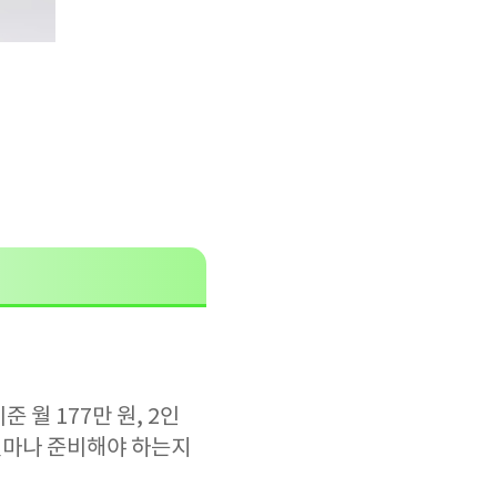
월 177만 원, 2인
 얼마나 준비해야 하는지