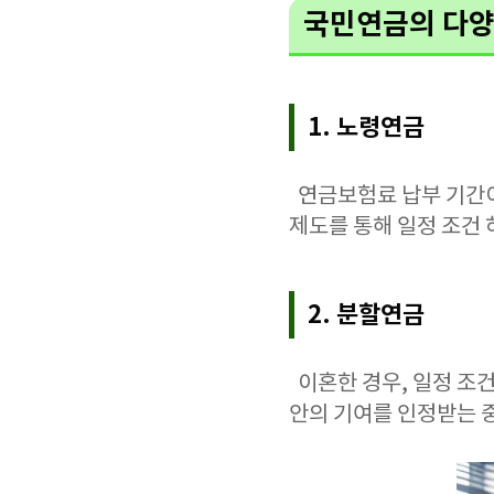
국민연금의 다양
1. 노령연금
연금보험료 납부 기간이
제도를 통해 일정 조건 
2. 분할연금
이혼한 경우, 일정 조건
안의 기여를 인정받는 