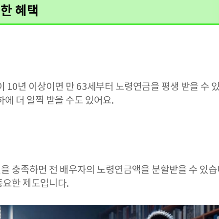
한 혜택
 10년 이상이면 만 63세부터 노령연금을 평생 받을 수
하에 더 일찍 받을 수도 있어요.
을 충족하면 전 배우자의 노령연금액을 분할받을 수 있습니
중요한 제도입니다.