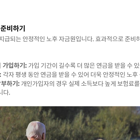
 준비하기
지급되는 안정적인 노후 자금원입니다. 효과적으로 준비하
이 가입하기:
가입 기간이 길수록 더 많은 연금을 받을 수 있
:
각자 평생 동안 연금을 받을 수 있어 더욱 안정적인 노후
납부하기:
개인가입자의 경우 실제 소득보다 높게 보험료를 납
니다.