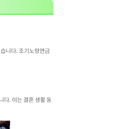
 있습니다. 조기노령연금
다. 이는 결혼 생활 동