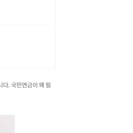
다. 국민연금이 왜 필