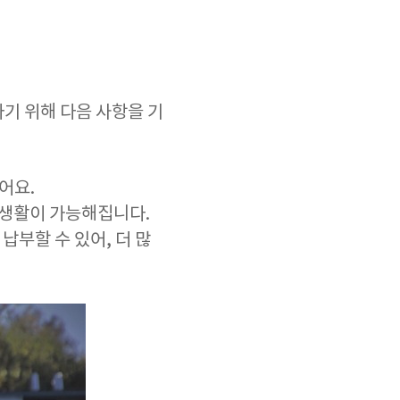
기 위해 다음 사항을 기
어요.
 생활이 가능해집니다.
부할 수 있어, 더 많