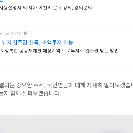
장 사용설명서'의 저자 이천의 은퇴 강의, 강의문의
locker1977
광고
 부지 입주권 취득, 소액투자 가능
 도심복합 공공재개발 예상지역 도로투자로 입주권 받는 방법
결되는 중요한 주제, 국민연금에 대해 자세히 알아보겠습니
있는지 함께 살펴보겠습니다.