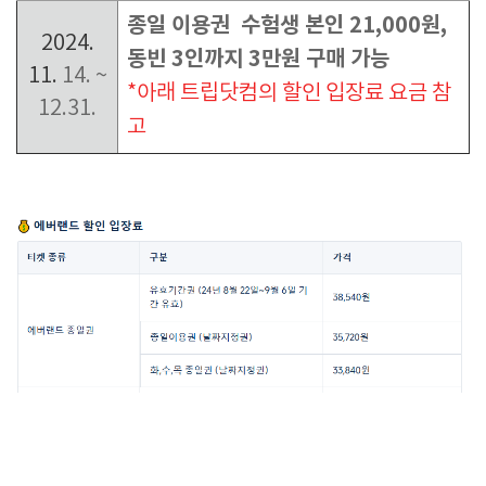
종일 이용권 수험생 본인 21,000원,
2024.
동빈 3인까지 3만원 구매 가능
11.
14. ~
*아래 트립닷컴의 할인 입장료 요금 참
12.31.
고