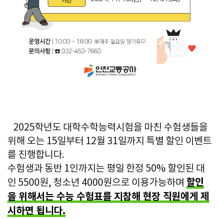
2025학년도 대학수학능력시험을 마친 수험생들을
위해 오는 15일부터 12월 31일까지 특별 할인 이벤트
를 진행합니다.
수험생과 동반 1인까지는 평일 한정 50% 할인된 대
할인
인 5500원, 청소년 4000원으로 이용가능하며
을 위해서는 수능 수험표를 지참해 현장 직원에게 제
시하면 됩니다.