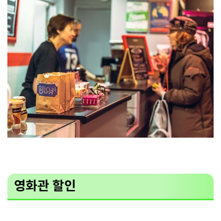
영화관 할인