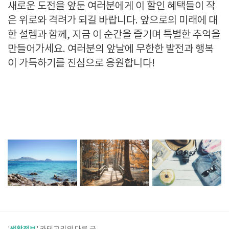
새로운 도전을 앞둔 여러분에게 이 할인 혜택들이 작
은 위로와 격려가 되길 바랍니다
.
앞으로의 미래에 대
한 설렘과 함께
,
지금 이 순간을 즐기며 특별한 추억을
만들어가세요
.
여러분의 앞날에 무한한 발전과 행복
이 가득하기를 진심으로 응원합니다
!