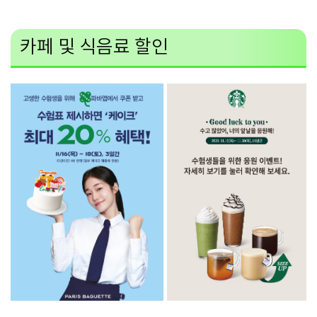
카페 및 식음료 할인