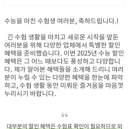
행 중
고생 많으셨습니다!!
수험생 여러분
수능을 마친 수험생 여러분, 축하드립니다.!
긴 수험 생활을 마치고 새로운 시작을 앞둔
여러분을 위해 다양한 업체에서 특별한 할인
혜택을 준비했습니다
.
이번
2025
년 수능 할인
혜택은 그 어느 때보다도 풍성하고 다양합니
다
. 제가 알아본
혜택들을 소개해 드리니
여러
분이 누릴 수 있는 다양한 혜택을 한눈에 파악
하고
,
수험 생활 동안 미뤄둔 즐거움을 마음껏
누리시기 바랍니다
.
대부분의 할인 혜택은 수험표 확인이 필요하므로 외