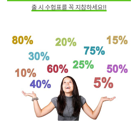
출 시 수험표를 꼭 지참하세요!!