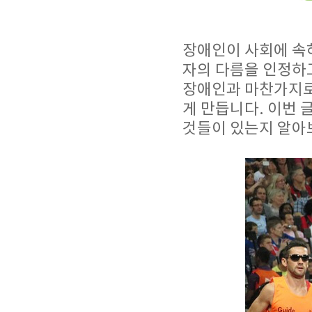
장애인이 사회에 속
자의 다름을 인정하고
장애인과 마찬가지로
게 만듭니다. 이번 
것들이 있는지 알아