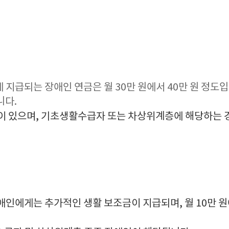
지급되는 장애인 연금은 월 30만 원에서 40만 원 정도입
니다.
이 있으며, 기초생활수급자 또는 차상위계층에 해당하는 경
애인에게는 추가적인 생활 보조금이 지급되며, 월 10만 원