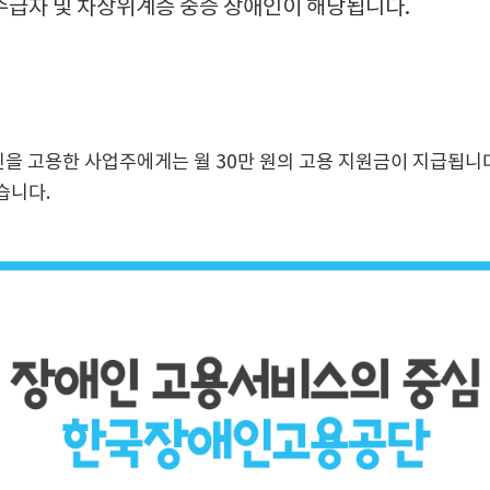
급자 및 차상위계층 중증 장애인이 해당됩니다.
을 고용한 사업주에게는 월 30만 원의 고용 지원금이 지급됩니다
습니다.