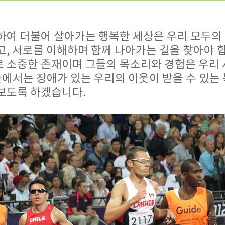
하여 더불어 살아가는 행복한 세상은 우리 모두의 
, 서로를 이해하며 함께 나아가는 길을 찾아야 
 소중한 존재이며 그들의 목소리와 경험은 우리 
글에서는 장애가 있는 우리의 이웃이 받을 수 있는
보도록 하겠습니다.