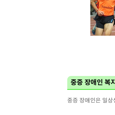
중증 장애인 복
중증 장애인은 일상