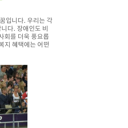
꿈입니다. 우리는 각
합니다. 장애인도 비
사회를 더욱 풍요롭
 복지 혜택에는 어떤