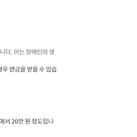
니다. 이는 장애인의 생
우 연금을 받을 수 있습
에서 20만 원 정도입니