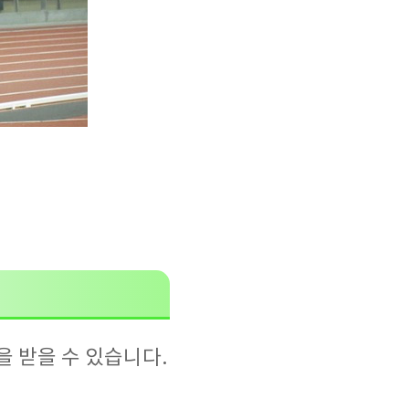
 받을 수 있습니다.