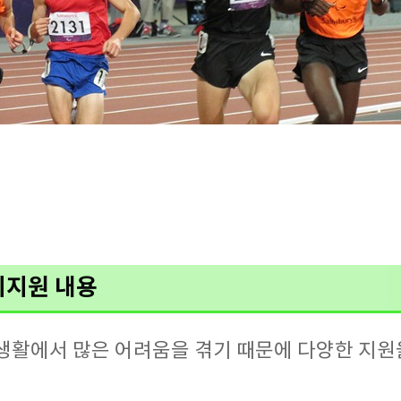
지지원 내용
생활에서 많은 어려움을 겪기 때문에 다양한 지원을