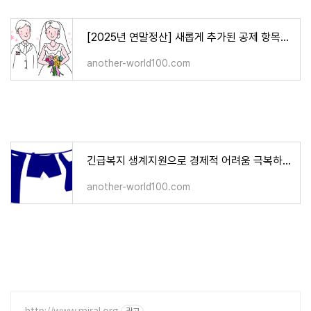
[2025년 연말정산] 새롭게 추가된 공제 항목과 혜택 (2024년 귀속)
another-world100.com
긴급복지 생계지원으로 경제적 어려움 극복하기
another-world100.com