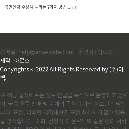
국민연금 수령액 늘리는 7가지 방법 알아보기
(0)
이메일: help@abaeksite.com | 운영자 : 아로스
제작 : 아로스
Copyrights © 2022 All Rights Reserved by (주)아
백.
※ 해당 웹사이트는 정보 전달을 목적으로 운영하고 있으
며, 금융 상품 판매 및 중개의 목적이 아닌 정보만 전달합
니다. 또한, 어떠한 지적재산권 또한 침해하지 않고 있음
을 명시합니다. 조회, 신청 및 다운로드와 같은 편의 서비