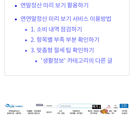
연말정산 미리 보기 활용하기
연연말정산 미리 보기 서비스 이용방법
1. 소비 내역 점검하기
2. 항목별 부족 부분 확인하기
3. 맞춤형 절세 팁 확인하기
'생활정보' 카테고리의 다른 글