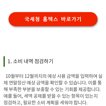
국세청 홈택스 바로가기
1. 소비 내역 점검하기
10
월부터
12
월까지의 예상 사용 금액을 입력하여 실
제 연말정산 예상 금액을 확인할 수 있습니다
.
이를 통
해 부족한 부분을 보충할 수 있는 기회를 제공합니다
.
예를 들어
,
세액 공제를 받을 수 있는 항목이 있는지
점검하고
,
필요한 소비 계획을 세워야 합니다
.