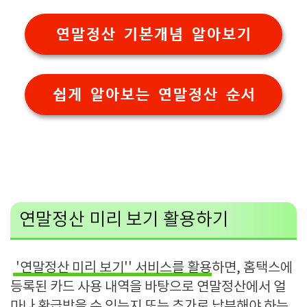
연말정산 기본개념 알아보기
쉽게 알아보는 연말정산 순서
연말정산 미리 보기 활용하기
'
연말정산 미리 보기''
서비스를 활용
하면
,
홈택스에
등록된 카드 사용 내역을 바탕으로 연말정산에서 얼
마나 환급받을 수 있는지 또는 추가로 납부해야 하는