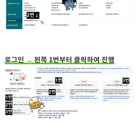
로그인 → 왼쪽 1번부터 클릭하여 진행