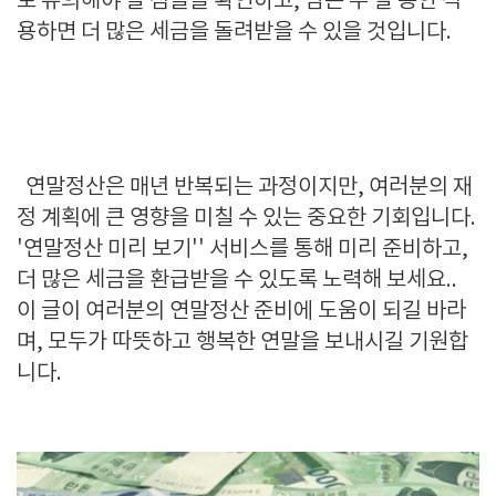
로 유의해야 할 점들을 확인하고
,
남은 두 달 동안 적
용하면 더 많은 세금을 돌려받을 수 있을 것입니다
.
연말정산은 매년 반복되는 과정이지만
,
여러분의 재
정 계획에 큰 영향을 미칠 수 있는 중요한 기회입니다
.
'
연말정산 미리 보기'' 서비스를 통해 미리 준비하고
,
더 많은 세금을 환급받을 수 있도록 노력해 보세요..
이 글이 여러분의 연말정산 준비에 도움이 되길 바라
며
,
모두가 따뜻하고 행복한 연말을 보내시길 기원합
니다
.