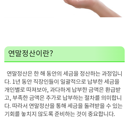
연말정산이란
?
연말정산은 한 해 동안의 세금을 정산하는 과정입니
다
. 1
년 동안 직장인들이 일괄적으로 납부한 세금을
개인별로 따져보아
,
과다하게 납부한 금액은 환급받
고
,
부족한 금액은 추가로 납부하는 절차를 의미합니
다
.
따라서 연말정산을 통해 세금을 돌려받을 수 있는
기회를 놓치지 않도록 준비하는 것이 중요합니다
.