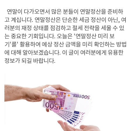
연말이 다가오면서 많은 분들이 연말정산을 준비하
고 계십니다
.
연말정산은 단순한 세금 정산이 아닌
,
여
러분의 재정 상태를 점검하고 절세 전략을 세울 수 있
는 중요한 기회입니다
.
오늘은
'
연말정산 미리 보
기'를' 활용하여 예상 정산 금액을 미리 확인하는 방법
에 대해 알아보겠습니다
.
이 글이 여러분에게 유용한
정보가 되길 바랍니다
.