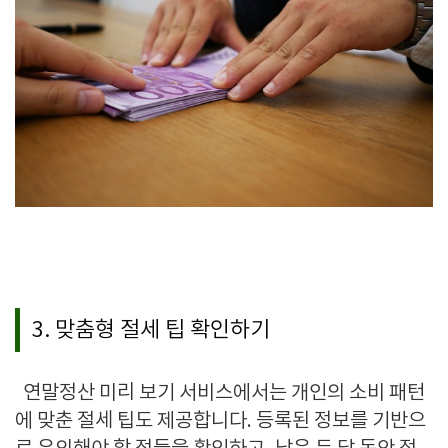
3. 맞춤형 절세 팁 확인하기
연말정산 미리 보기 서비스에서는 개인의 소비 패턴
에 맞춘 절세 팁도 제공합니다
.
등록된 정보를 기반으